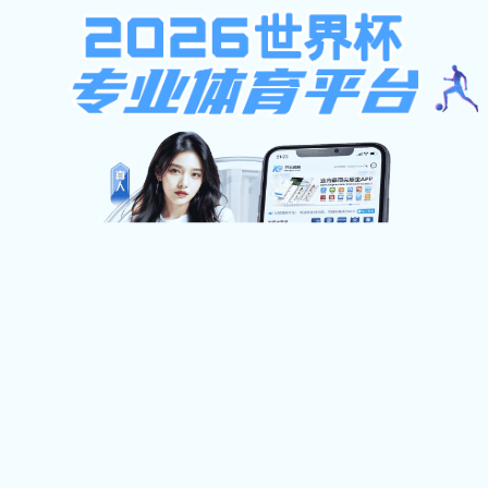
ky体育app官网登录,kaiyun体育app登录入口
ky体育app官网登录,kaiyun体育app登录入口:
师生交流