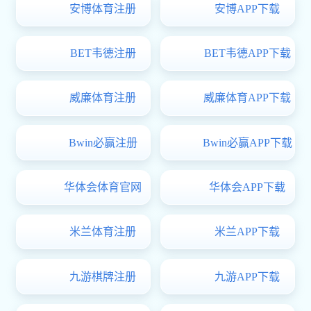
-
语言水平证明（如托福
/
雅思成绩单、四六级证书等）
一般来说，建议英语水平达到大学英语六级水平及以上，语言成绩达
到雅思
6
分或托福
80
分及以上；不同项目对语言成绩要求不同，因此具
体要求需以项目通知内容为准。
ky体育app官网登录,kaiyun体育app登录入口:
联系我们
地址：哈尔滨市南岗区西大直街92号
邮箱：global@hit.edu.cn