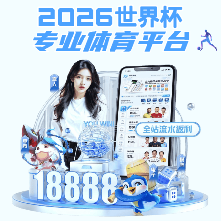
ky体育app官网登录,kaiyun体育app登录入口
ky体育app官网登录,kaiyun体育app登录入口:
关于我们