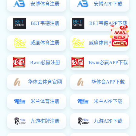
国际会议；师生交流项目；国家部委发布的国际合作项目；国际联
盟、国际组织及平台事务；国家留学基金委项目。
3.中外合作办学管理办公室
中外合作办学协调与管理工作。
4.国际专家办公室
/
国际项目管理中心
外籍引才工作；国家级外国专家项目；黑龙江省外国专家项目；校内
短期聘请外国专家项目；省部级及以上外专奖项申报。
5.出入境事务办公室
全面负责出入境事务工作；外籍专家来华在华手续办理。